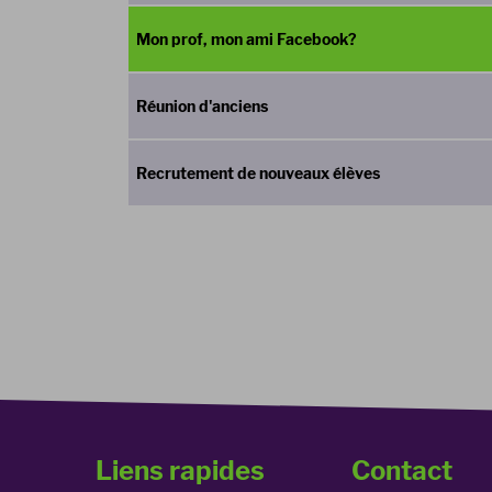
Mon prof, mon ami Facebook?
Réunion d'anciens
Recrutement de nouveaux élèves
Liens rapides
Contact