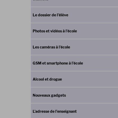
Le dossier de l'élève
Photos et vidéos à l'école
Les caméras à l'école
GSM et smartphone à l'école
Alcool et drogue
Nouveaux gadgets
L'adresse de l'enseignant